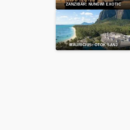
ZANZIBAR: NUNGWI EXOTIC
MAURICIUS: OTOK SANJ