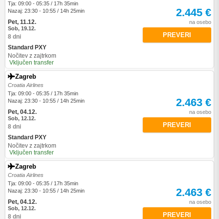
Tja: 09:00 - 05:35 / 17h 35min
2.445 €
Nazaj: 23:30 - 10:55 / 14h 25min
Pet, 11.12.
na osebo
Sob, 19.12.
PREVERI
8 dni
Standard PXY
Nočitev z zajtrkom
Vključen transfer
Zagreb
Croatia Airlines
Tja: 09:00 - 05:35 / 17h 35min
2.463 €
Nazaj: 23:30 - 10:55 / 14h 25min
Pet, 04.12.
na osebo
Sob, 12.12.
PREVERI
8 dni
Standard PXY
Nočitev z zajtrkom
Vključen transfer
Zagreb
Croatia Airlines
Tja: 09:00 - 05:35 / 17h 35min
2.463 €
Nazaj: 23:30 - 10:55 / 14h 25min
Pet, 04.12.
na osebo
Sob, 12.12.
PREVERI
8 dni