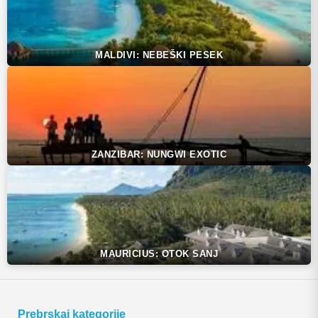
MALDIVI: NEBEŠKI PESEK
ZANZIBAR: NUNGWI EXOTIC
MAURICIUS: OTOK SANJ
Prebrskaj kategorije