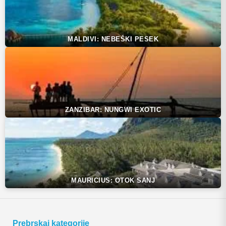
MALDIVI: NEBEŠKI PESEK
ZANZIBAR: NUNGWI EXOTIC
MAURICIUS: OTOK SANJ
Prebrskaj kategorije