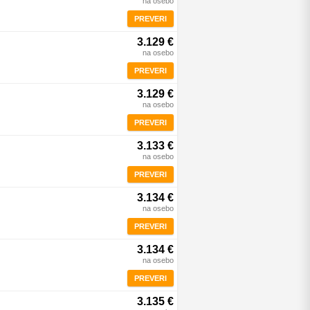
na osebo
PREVERI
3.129 €
na osebo
PREVERI
3.129 €
na osebo
PREVERI
3.133 €
na osebo
PREVERI
3.134 €
na osebo
PREVERI
3.134 €
na osebo
PREVERI
3.135 €