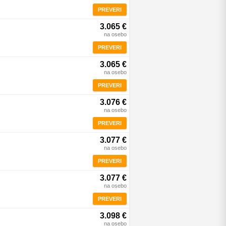
PREVERI
3.065 €
na osebo
PREVERI
3.065 €
na osebo
PREVERI
3.076 €
na osebo
PREVERI
3.077 €
na osebo
PREVERI
3.077 €
na osebo
PREVERI
3.098 €
na osebo