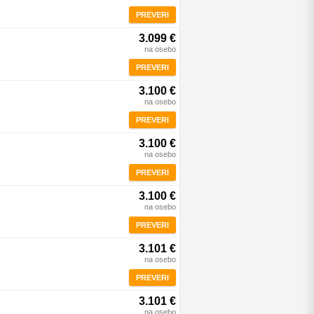
PREVERI
3.099 €
na osebo
PREVERI
3.100 €
na osebo
PREVERI
3.100 €
na osebo
PREVERI
3.100 €
na osebo
PREVERI
3.101 €
na osebo
PREVERI
3.101 €
na osebo