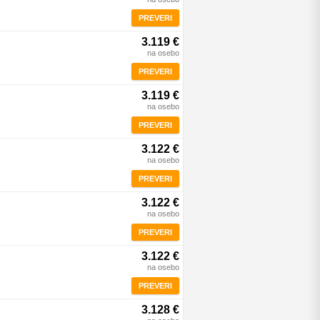
PREVERI
3.119 €
na osebo
PREVERI
3.119 €
na osebo
PREVERI
3.122 €
na osebo
PREVERI
3.122 €
na osebo
PREVERI
3.122 €
na osebo
PREVERI
3.128 €