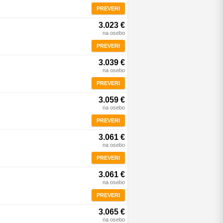
PREVERI
3.023 €
na osebo
PREVERI
3.039 €
na osebo
PREVERI
3.059 €
na osebo
PREVERI
3.061 €
na osebo
PREVERI
3.061 €
na osebo
PREVERI
3.065 €
na osebo