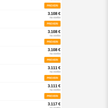
PREVERI
3.108 €
na osebo
PREVERI
3.108 €
na osebo
PREVERI
3.108 €
na osebo
PREVERI
3.111 €
na osebo
PREVERI
3.111 €
na osebo
PREVERI
3.117 €
na osebo