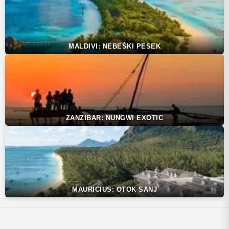
MALDIVI: NEBEŠKI PESEK
ZANZIBAR: NUNGWI EXOTIC
MAURICIUS: OTOK SANJ