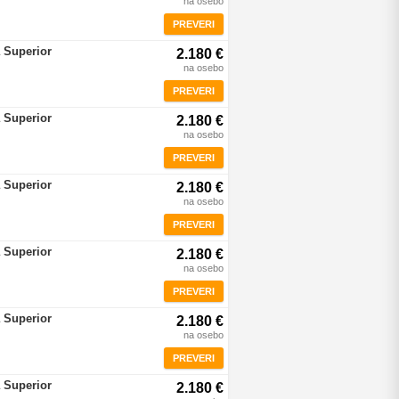
na osebo
PREVERI
 Superior
2.180 €
na osebo
PREVERI
 Superior
2.180 €
na osebo
PREVERI
 Superior
2.180 €
na osebo
PREVERI
 Superior
2.180 €
na osebo
PREVERI
 Superior
2.180 €
na osebo
PREVERI
 Superior
2.180 €