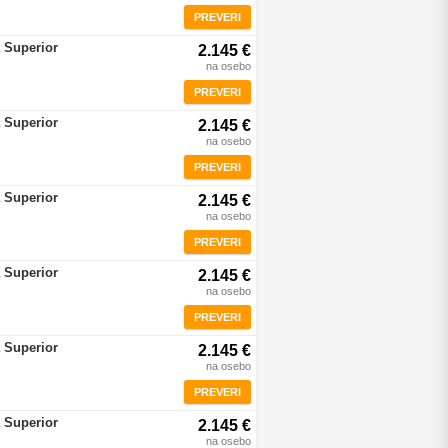
PREVERI
 Superior
2.145 €
na osebo
PREVERI
 Superior
2.145 €
na osebo
PREVERI
 Superior
2.145 €
na osebo
PREVERI
 Superior
2.145 €
na osebo
PREVERI
 Superior
2.145 €
na osebo
PREVERI
 Superior
2.145 €
na osebo