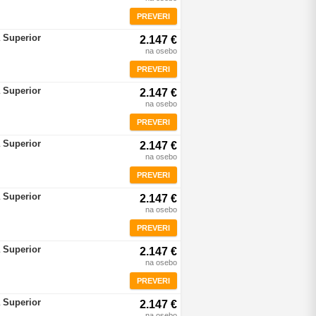
PREVERI
 Superior
2.147 €
na osebo
PREVERI
 Superior
2.147 €
na osebo
PREVERI
 Superior
2.147 €
na osebo
PREVERI
 Superior
2.147 €
na osebo
PREVERI
 Superior
2.147 €
na osebo
PREVERI
 Superior
2.147 €
na osebo