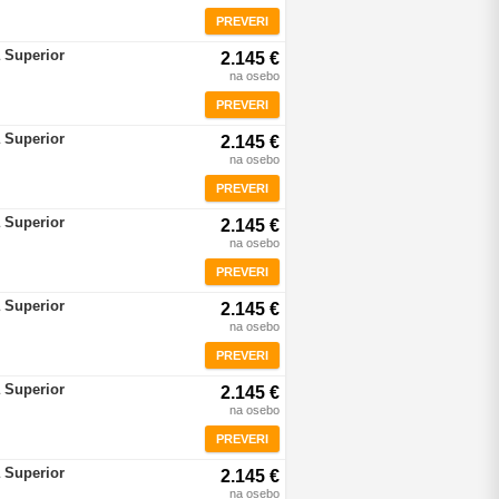
PREVERI
 Superior
2.145 €
na osebo
PREVERI
 Superior
2.145 €
na osebo
PREVERI
 Superior
2.145 €
na osebo
PREVERI
 Superior
2.145 €
na osebo
PREVERI
 Superior
2.145 €
na osebo
PREVERI
 Superior
2.145 €
na osebo