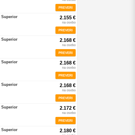
PREVERI
 Superior
2.155 €
na osebo
PREVERI
 Superior
2.168 €
na osebo
PREVERI
 Superior
2.168 €
na osebo
PREVERI
 Superior
2.168 €
na osebo
PREVERI
 Superior
2.172 €
na osebo
PREVERI
 Superior
2.180 €