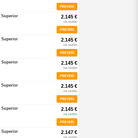
PREVERI
 Superior
2.145 €
na osebo
PREVERI
 Superior
2.145 €
na osebo
PREVERI
 Superior
2.145 €
na osebo
PREVERI
 Superior
2.145 €
na osebo
PREVERI
 Superior
2.145 €
na osebo
PREVERI
 Superior
2.147 €
na osebo